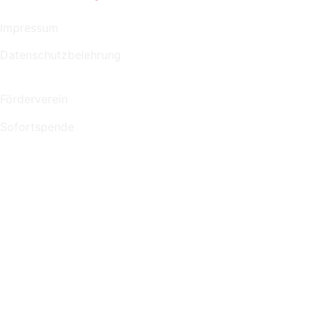
Impressum
Datenschutzbelehrung
Förderverein
Sofortspende