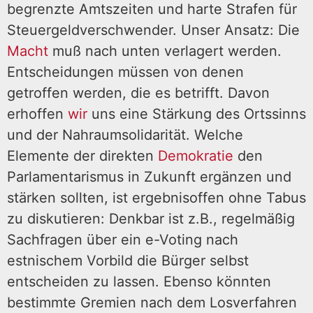
begrenzte Amtszeiten und harte Strafen für
Steuergeldverschwender. Unser Ansatz: Die
Macht
muß nach unten verlagert werden.
Entscheidungen müssen von denen
getroffen werden, die es betrifft. Davon
erhoffen
wir
uns eine Stärkung des Ortssinns
und der Nahraumsolidarität. Welche
Elemente der direkten
Demokratie
den
Parlamentarismus in Zukunft ergänzen und
stärken sollten, ist ergebnisoffen ohne Tabus
zu diskutieren: Denkbar ist z.B., regelmäßig
Sachfragen über ein e-Voting nach
estnischem Vorbild die Bürger selbst
entscheiden zu lassen. Ebenso könnten
bestimmte Gremien nach dem Losverfahren