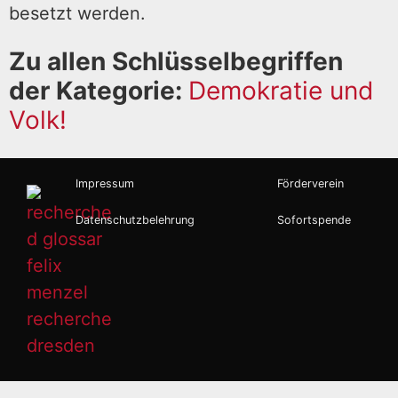
besetzt werden.
Zu allen Schlüsselbegriffen
der Kategorie:
Demokratie und
Volk!
Impressum
Förderverein
Datenschutzbelehrung
Sofortspende