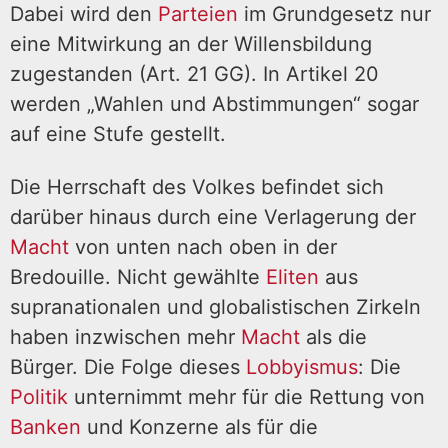
Dabei wird den
Parteien
im Grundgesetz nur
eine Mitwirkung an der Willensbildung
zugestanden (Art. 21 GG). In Artikel 20
werden „Wahlen und Abstimmungen“ sogar
auf eine Stufe gestellt.
Die Herrschaft des Volkes befindet sich
darüber hinaus durch eine Verlagerung der
Macht
von unten nach oben in der
Bredouille. Nicht gewählte
Eliten
aus
supranationalen und globalistischen Zirkeln
haben inzwischen mehr
Macht
als die
Bürger. Die Folge dieses
Lobbyismus
: Die
Politik
unternimmt mehr für die Rettung von
Banken
und Konzerne als für die