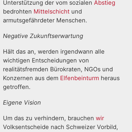
Unterstützung der vom sozialen
Abstieg
bedrohten
Mittelschicht
und
armutsgefährdeter Menschen.
Negative Zukunftserwartung
Hält das an, werden irgendwann alle
wichtigen Entscheidungen von
realitätsfremden Bürokraten, NGOs und
Konzernen aus dem
Elfenbeinturm
heraus
getroffen.
Eigene Vision
Um das zu verhindern, brauchen
wir
Volksentscheide nach Schweizer Vorbild,