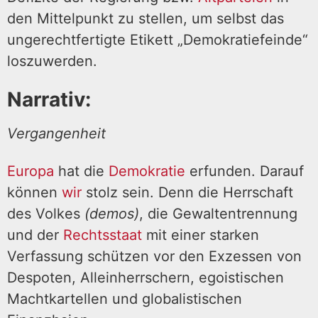
den Mittelpunkt zu stellen, um selbst das
ungerechtfertigte Etikett „Demokratiefeinde“
loszuwerden.
Narrativ:
Vergangenheit
Europa
hat die
Demokratie
erfunden. Darauf
können
wir
stolz sein. Denn die Herrschaft
des Volkes
(demos)
, die Gewaltentrennung
und der
Rechtsstaat
mit einer starken
Verfassung schützen vor den Exzessen von
Despoten, Alleinherrschern, egoistischen
Machtkartellen und globalistischen