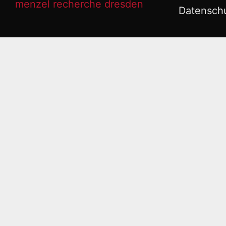
Datensch