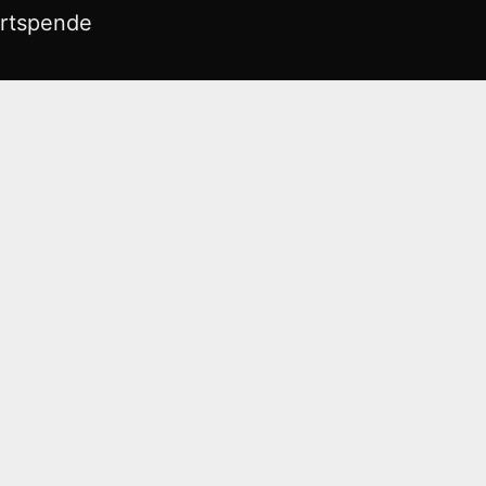
rtspende