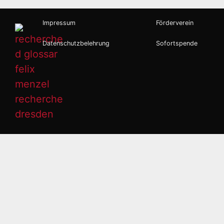
Impressum
Förderverein
Datenschutzbelehrung
Sofortspende