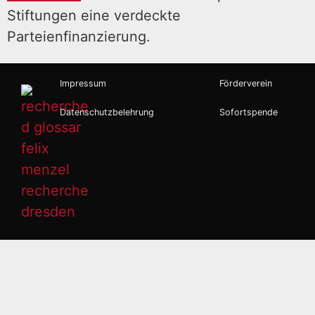
Stiftungen eine verdeckte
Parteienfinanzierung.
Impressum
Förderverein
Datenschutzbelehrung
Sofortspende