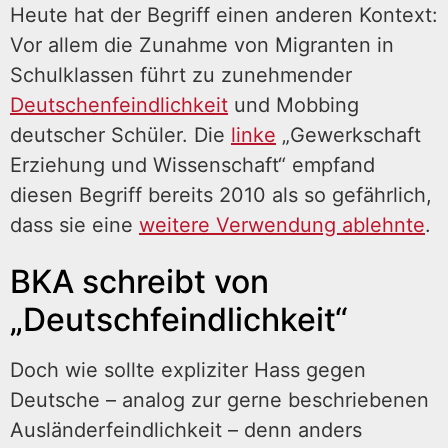
Heute hat der Begriff einen anderen Kontext:
Vor allem die Zunahme von Migranten in
Schulklassen führt zu zunehmender
Deutschenfeindlichkeit
und Mobbing
deutscher Schüler. Die
linke
„Gewerkschaft
Erziehung und Wissenschaft“ empfand
diesen Begriff bereits 2010 als so gefährlich,
dass sie eine
weitere Verwendung ablehnte
.
BKA schreibt von
„Deutschfeindlichkeit“
Doch wie sollte expliziter Hass gegen
Deutsche – analog zur gerne beschriebenen
Ausländerfeindlichkeit – denn anders