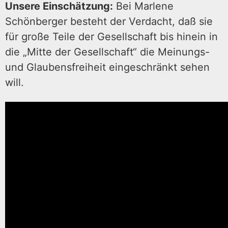
Unsere Einschätzung:
Bei Marlene
Schönberger besteht der Verdacht, daß sie
für große Teile der Gesellschaft bis hinein in
die „Mitte der Gesellschaft“ die Meinungs-
und Glaubensfreiheit eingeschränkt sehen
will.