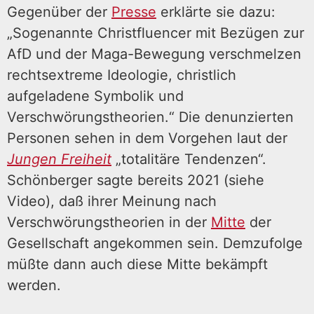
Gegenüber der
Presse
erklärte sie dazu:
„Sogenannte Christfluencer mit Bezügen zur
AfD und der Maga-Bewegung verschmelzen
rechtsextreme Ideologie, christlich
aufgeladene Symbolik und
Verschwörungstheorien.“ Die denunzierten
Personen sehen in dem Vorgehen laut der
Jungen Freiheit
„totalitäre Tendenzen“.
Schönberger sagte bereits 2021 (siehe
Video), daß ihrer Meinung nach
Verschwörungstheorien in der
Mitte
der
Gesellschaft angekommen sein. Demzufolge
müßte dann auch diese Mitte bekämpft
werden.