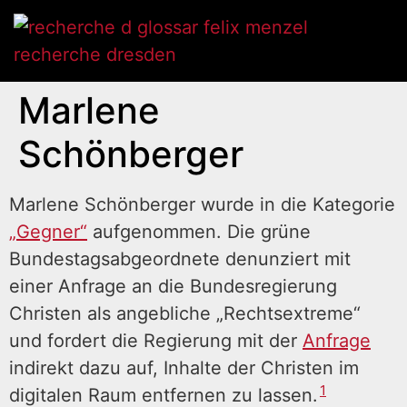
Marlene
Schönberger
Marlene Schönberger wurde in die Kategorie
„Gegner“
aufgenommen. Die grüne
Bundestagsabgeordnete denunziert mit
einer Anfrage an die Bundesregierung
Christen als angebliche „Rechtsextreme“
und fordert die Regierung mit der
Anfrage
indirekt dazu auf, Inhalte der Christen im
1
digitalen Raum entfernen zu lassen.