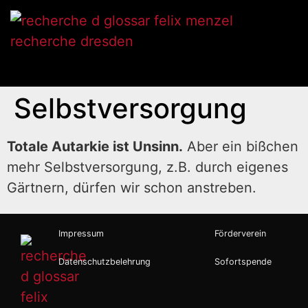
Selbstversorgung
Totale Autarkie ist Unsinn.
Aber ein bißchen
mehr Selbstversorgung, z.B. durch eigenes
Gärtnern, dürfen wir schon anstreben.
Impressum
Förderverein
Datenschutzbelehrung
Sofortspende