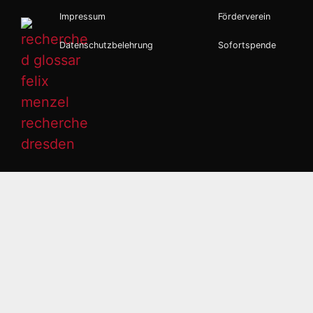
Impressum
Förderverein
Datenschutzbelehrung
Sofortspende