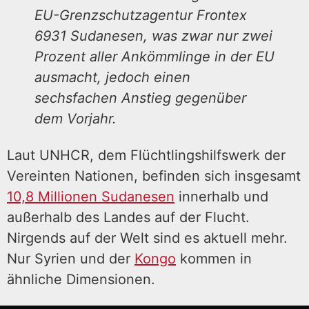
EU-Grenzschutzagentur Frontex
6931 Sudanesen, was zwar nur zwei
Prozent aller Ankömmlinge in der EU
ausmacht, jedoch einen
sechsfachen Anstieg gegenüber
dem Vorjahr.
Laut UNHCR, dem Flüchtlingshilfswerk der
Vereinten Nationen, befinden sich insgesamt
10,8 Millionen Sudanesen
innerhalb und
außerhalb des Landes auf der Flucht.
Nirgends auf der Welt sind es aktuell mehr.
Nur Syrien und der
Kongo
kommen in
ähnliche Dimensionen.