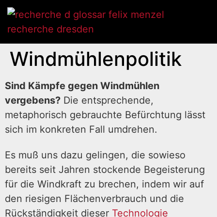
Windmühlenpolitik
Sind Kämpfe gegen Windmühlen
vergebens?
Die entsprechende,
metaphorisch gebrauchte Befürchtung lässt
sich im konkreten Fall umdrehen.
Es muß uns dazu gelingen, die sowieso
bereits seit Jahren stockende Begeisterung
für die Windkraft zu brechen, indem wir auf
den riesigen Flächenverbrauch und die
Rückständigkeit dieser
Technologie