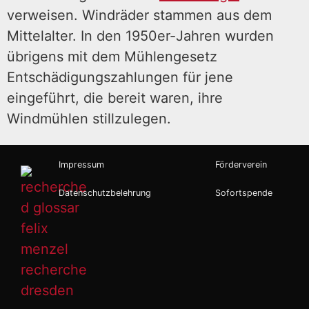
verweisen. Windräder stammen aus dem
Mittelalter. In den 1950er-Jahren wurden
übrigens mit dem Mühlengesetz
Entschädigungszahlungen für jene
eingeführt, die bereit waren, ihre
Windmühlen stillzulegen.
Impressum
Förderverein
Datenschutzbelehrung
Sofortspende