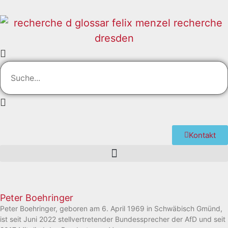
Kontakt
Peter Boehringer
Peter Boehringer, geboren am 6. April 1969 in Schwäbisch Gmünd,
ist seit Juni 2022 stellvertretender Bundessprecher der AfD und seit