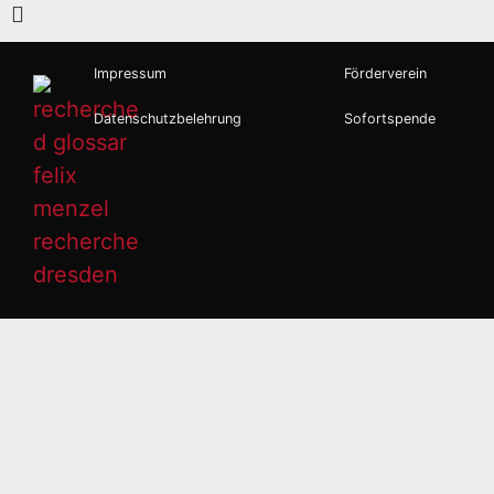
Impressum
Förderverein
Datenschutzbelehrung
Sofortspende