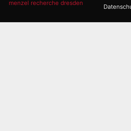
Datensch