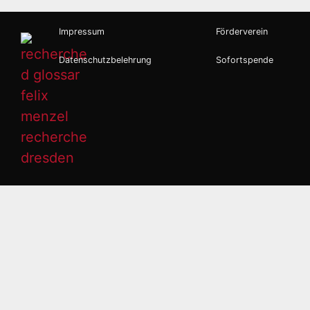
Impressum
Förderverein
Datenschutzbelehrung
Sofortspende