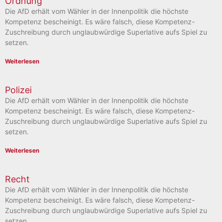
Ordnung
Die AfD erhält vom Wähler in der Innenpolitik die höchste
Kompetenz bescheinigt. Es wäre falsch, diese Kompetenz-
Zuschreibung durch unglaubwürdige Superlative aufs Spiel zu
setzen.
Weiterlesen
Polizei
Die AfD erhält vom Wähler in der Innenpolitik die höchste
Kompetenz bescheinigt. Es wäre falsch, diese Kompetenz-
Zuschreibung durch unglaubwürdige Superlative aufs Spiel zu
setzen.
Weiterlesen
Recht
Die AfD erhält vom Wähler in der Innenpolitik die höchste
Kompetenz bescheinigt. Es wäre falsch, diese Kompetenz-
Zuschreibung durch unglaubwürdige Superlative aufs Spiel zu
setzen.