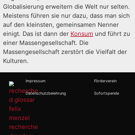
Globalisierung erweitern die Welt nur selten.
Meistens führen sie nur dazu, dass man sich
auf den kleinsten, gemeinsamen Nenner
einigt. Das ist dann der
Konsum
und führt zu
einer Massengesellschaft. Die
Massengesellschaft zerstört die Vielfalt der
Kulturen.
Impressum
Förderverein
Datenschutzbelehrung
Sofortspende