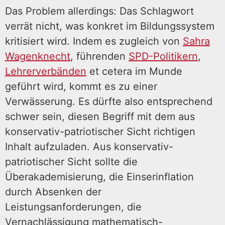
Das Problem allerdings: Das Schlagwort
verrät nicht, was konkret im Bildungssystem
kritisiert wird. Indem es zugleich von
Sahra
Wagenknecht
, führenden
SPD-Politikern
,
Lehrerverbänden
et cetera im Munde
geführt wird, kommt es zu einer
Verwässerung. Es dürfte also entsprechend
schwer sein, diesen Begriff mit dem aus
konservativ-patriotischer Sicht richtigen
Inhalt aufzuladen. Aus konservativ-
patriotischer Sicht sollte die
Überakademisierung, die Einserinflation
durch Absenken der
Leistungsanforderungen, die
Vernachlässigung mathematisch-