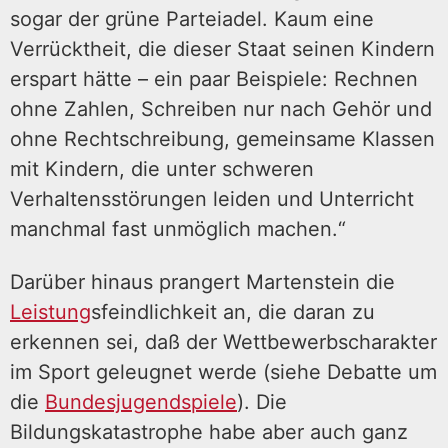
sogar der grüne Parteiadel. Kaum eine
Verrücktheit, die dieser Staat seinen Kindern
erspart hätte – ein paar Beispiele: Rechnen
ohne Zahlen, Schreiben nur nach Gehör und
ohne Rechtschreibung, gemeinsame Klassen
mit Kindern, die unter schweren
Verhaltensstörungen leiden und Unterricht
manchmal fast unmöglich machen.“
Darüber hinaus prangert Martenstein die
Leistung
sfeindlichkeit an, die daran zu
erkennen sei, daß der Wettbewerbscharakter
im Sport geleugnet werde (siehe Debatte um
die
Bundesjugendspiele
). Die
Bildungskatastrophe habe aber auch ganz