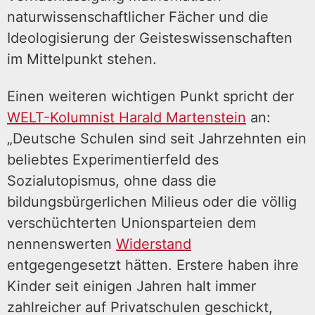
naturwissenschaftlicher Fächer und die
Ideologisierung der Geisteswissenschaften
im Mittelpunkt stehen.
Einen weiteren wichtigen Punkt spricht der
WELT-Kolumnist Harald Martenstein
an:
„Deutsche Schulen sind seit Jahrzehnten ein
beliebtes Experimentierfeld des
Sozialutopismus, ohne dass die
bildungsbürgerlichen Milieus oder die völlig
verschüchterten Unionsparteien dem
nennenswerten
Widerstand
entgegengesetzt hätten. Erstere haben ihre
Kinder seit einigen Jahren halt immer
zahlreicher auf Privatschulen geschickt,