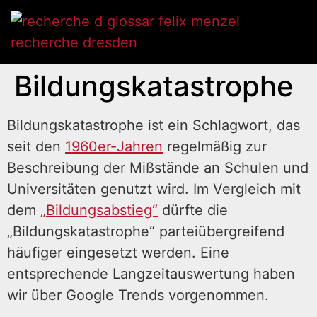
Bildungskatastrophe
Bildungskatastrophe ist ein Schlagwort, das
seit den
1960er-Jahren
regelmäßig zur
Beschreibung der Mißstände an Schulen und
Universitäten genutzt wird. Im Vergleich mit
dem
„Bildungsabstieg“
dürfte die
„Bildungskatastrophe“ parteiübergreifend
häufiger eingesetzt werden. Eine
entsprechende Langzeitauswertung haben
wir über Google Trends vorgenommen.