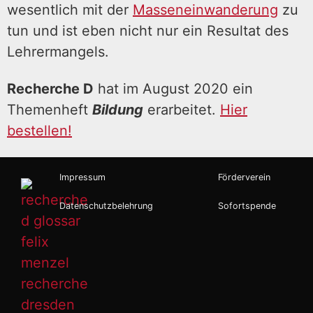
wesentlich mit der
Masseneinwanderung
zu
tun und ist eben nicht nur ein Resultat des
Lehrermangels.
Recherche D
hat im August 2020 ein
Themenheft
Bildung
erarbeitet.
Hier
bestellen!
Impressum
Förderverein
Datenschutzbelehrung
Sofortspende