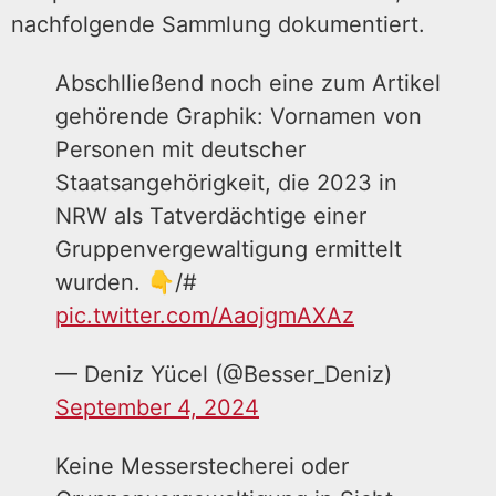
nachfolgende Sammlung dokumentiert.
Abschlließend noch eine zum Artikel
gehörende Graphik: Vornamen von
Personen mit deutscher
Staatsangehörigkeit, die 2023 in
NRW als Tatverdächtige einer
Gruppenvergewaltigung ermittelt
wurden. 👇/#
pic.twitter.com/AaojgmAXAz
— Deniz Yücel (@Besser_Deniz)
September 4, 2024
Keine Messerstecherei oder