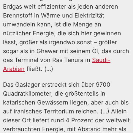
Erdgas weit effizienter als jeden anderen
Brennstoff in Wärme und Elektrizität
umwandeln kann, ist die Menge an
nützlicher Energie, die sich hier gewinnen
lässt, größer als irgendwo sonst – größer
sogar als in Ghawar mit seinem Öl, das durch
das Terminal von Ras Tanura in
Saudi-
Arabien
fließt. (…)
Das Gaslager erstreckt sich über 9700
Quadratkilometer, die größtenteils in
katarischen Gewässern liegen, aber auch bis
auf iranisches Territorium reichen. (…) Allein
dieser Ort liefert rund 4 Prozent der weltweit
verbrauchten Energie, mit Abstand mehr als