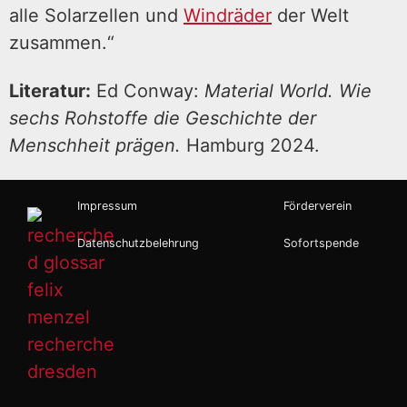
alle Solarzellen und
Windräder
der Welt
zusammen.“
Literatur:
Ed Conway:
Material World. Wie
sechs Rohstoffe die Geschichte der
Menschheit prägen.
Hamburg 2024.
Impressum
Förderverein
Datenschutzbelehrung
Sofortspende