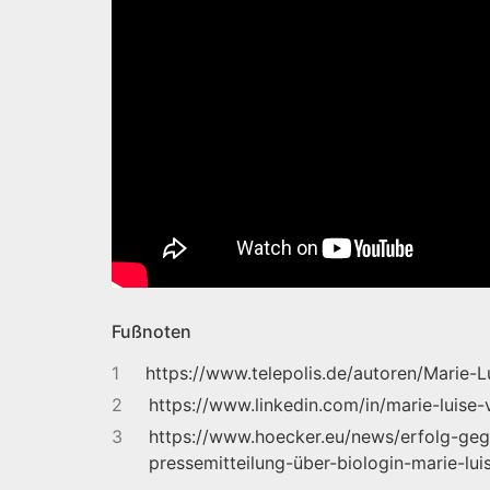
Fußnoten
1
https://www.telepolis.de/autoren/Marie-
2
https://www.linkedin.com/in/marie-luise
3
https://www.hoecker.eu/news/erfolg-gege
pressemitteilung-über-biologin-marie-lui