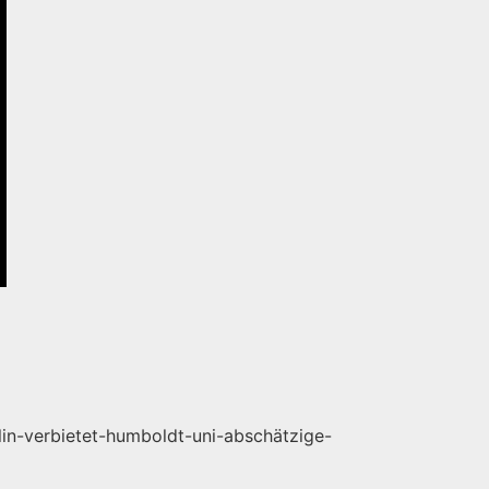
lin-verbietet-humboldt-uni-abschätzige-