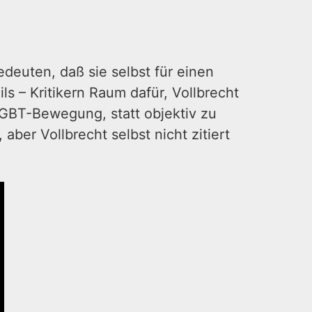
edeuten, daß sie selbst für einen
ils – Kritikern Raum dafür, Vollbrecht
 LGBT-Bewegung, statt objektiv zu
ber Vollbrecht selbst nicht zitiert