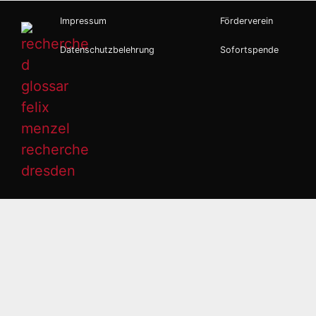
Impressum
Förderverein
Datenschutzbelehrung
Sofortspende