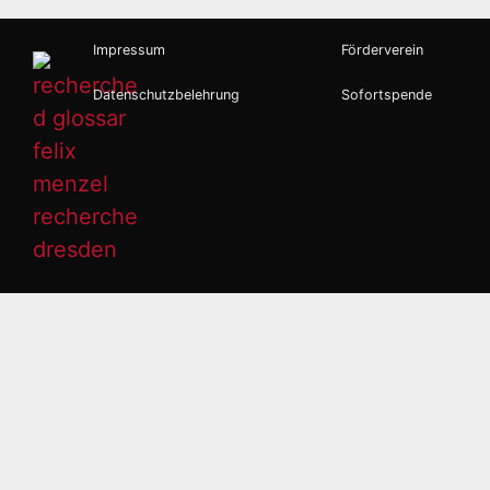
Impressum
Förderverein
Datenschutzbelehrung
Sofortspende