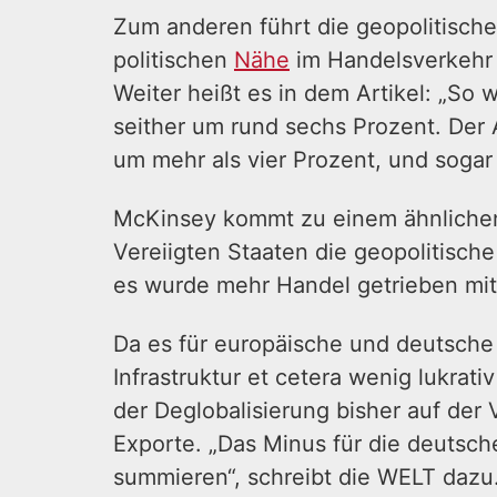
Zum anderen führt die geopolitische 
politischen
Nähe
im Handelsverkehr z
Weiter heißt es in dem Artikel: „So
seither um rund sechs Prozent. Der
um mehr als vier Prozent, und sogar
McKinsey kommt zu einem ähnlichen
Vereiigten Staaten die geopolitische
es wurde mehr Handel getrieben mit
Da es für europäische und deutsch
Infrastruktur et cetera wenig lukrat
der Deglobalisierung bisher auf der
Exporte. „Das Minus für die deutsche
summieren“, schreibt die WELT dazu