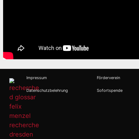
Impressum
Förderverein
Datenschutzbelehrung
Sofortspende