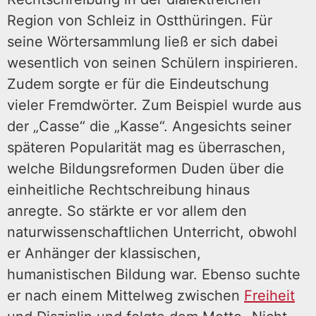
Region von Schleiz in Ostthüringen. Für
seine Wörtersammlung ließ er sich dabei
wesentlich von seinen Schülern inspirieren.
Zudem sorgte er für die Eindeutschung
vieler Fremdwörter. Zum Beispiel wurde aus
der „Casse“ die „Kasse“. Angesichts seiner
späteren Popularität mag es überraschen,
welche Bildungsreformen Duden über die
einheitliche Rechtschreibung hinaus
anregte. So stärkte er vor allem den
naturwissenschaftlichen Unterricht, obwohl
er Anhänger der klassischen,
humanistischen Bildung war. Ebenso suchte
er nach einem Mittelweg zwischen
Freiheit