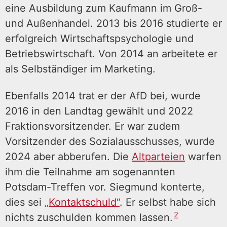
eine Ausbildung zum Kaufmann im Groß-
und Außenhandel. 2013 bis 2016 studierte er
erfolgreich Wirtschaftspsychologie und
Betriebswirtschaft. Von 2014 an arbeitete er
als Selbständiger im Marketing.
Ebenfalls 2014 trat er der AfD bei, wurde
2016 in den Landtag gewählt und 2022
Fraktionsvorsitzender. Er war zudem
Vorsitzender des Sozialausschusses, wurde
2024 aber abberufen. Die
Altparteien
warfen
ihm die Teilnahme am sogenannten
Potsdam-Treffen vor. Siegmund konterte,
dies sei
„Kontaktschuld“
. Er selbst habe sich
2
nichts zuschulden kommen lassen.