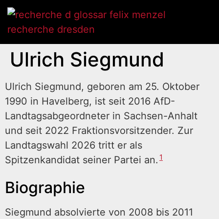
Ulrich Siegmund
Ulrich Siegmund, geboren am 25. Oktober
1990 in Havelberg, ist seit 2016 AfD-
Landtagsabgeordneter in Sachsen-Anhalt
und seit 2022 Fraktionsvorsitzender. Zur
Landtagswahl 2026 tritt er als
1
Spitzenkandidat seiner Partei an.
Biographie
Siegmund absolvierte von 2008 bis 2011