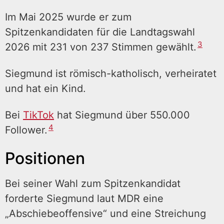
Im Mai 2025 wurde er zum
Spitzenkandidaten für die Landtagswahl
3
2026 mit 231 von 237 Stimmen gewählt.
Siegmund ist römisch-katholisch, verheiratet
und hat ein Kind.
Bei
TikTok
hat Siegmund über 550.000
4
Follower.
Positionen
Bei seiner Wahl zum Spitzenkandidat
forderte Siegmund laut MDR eine
„Abschiebeoffensive“ und eine Streichung