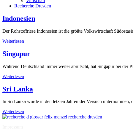
Wirtschaft
Recherche Dresden
Indonesien
Der Rohstoffriese Indonesien ist die größte Volkswirtschaft Südost
Weiterlesen
Singapur
Während Deutschland immer weiter abrutscht, hat Singapur bei der 
Weiterlesen
Sri Lanka
In Sri Lanka wurde in den letzten Jahren der Versuch unternommen, d
Weiterlesen
Impressum