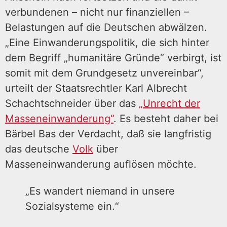
verbundenen – nicht nur finanziellen –
Belastungen auf die Deutschen abwälzen.
„Eine Einwanderungspolitik, die sich hinter
dem Begriff „humanitäre Gründe“ verbirgt, ist
somit mit dem Grundgesetz unvereinbar“,
urteilt der Staatsrechtler Karl Albrecht
Schachtschneider über das
„Unrecht der
Masseneinwanderung“
. Es besteht daher bei
Bärbel Bas der Verdacht, daß sie langfristig
das deutsche
Volk
über
Masseneinwanderung auflösen möchte.
„Es wandert niemand in unsere
Sozialsysteme ein.“