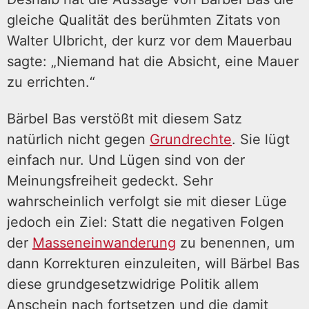
gleiche Qualität des berühmten Zitats von
Walter Ulbricht, der kurz vor dem Mauerbau
sagte: „Niemand hat die Absicht, eine Mauer
zu errichten.“
Bärbel Bas verstößt mit diesem Satz
natürlich nicht gegen
Grundrechte
. Sie lügt
einfach nur. Und Lügen sind von der
Meinungsfreiheit gedeckt. Sehr
wahrscheinlich verfolgt sie mit dieser Lüge
jedoch ein Ziel: Statt die negativen Folgen
der
Masseneinwanderung
zu benennen, um
dann Korrekturen einzuleiten, will Bärbel Bas
diese grundgesetzwidrige Politik allem
Anschein nach fortsetzen und die damit