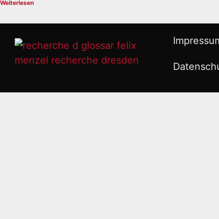
Weiterlesen
Impressu
Datensch