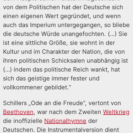
von dem Politischen hat der Deutsche sich
einen eigenen Wert gegründet, und wenn
auch das Imperium untergegangen, so bliebe
die deutsche Würde unangefochten. (…) Sie
ist eine sittliche Größe, sie wohnt in der
Kultur und im Charakter der Nation, die von
ihren politischen Schicksalen unabhängig ist
(…) indem das politische Reich wankt, hat
sich das geistige immer fester und
vollkommener gebildet.“
Schillers „Ode an die Freude“, vertont von
Beethoven
, war nach dem Zweiten
Weltkrieg
die inoffizielle
Nationalhymne
der
Deutschen. Die Instrumentalversion dient