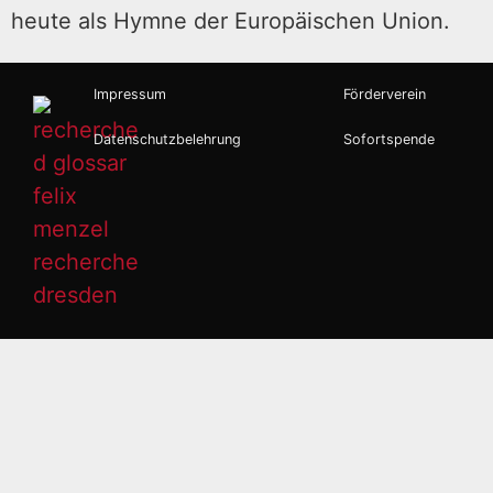
heute als Hymne der Europäischen Union.
Impressum
Förderverein
Datenschutzbelehrung
Sofortspende