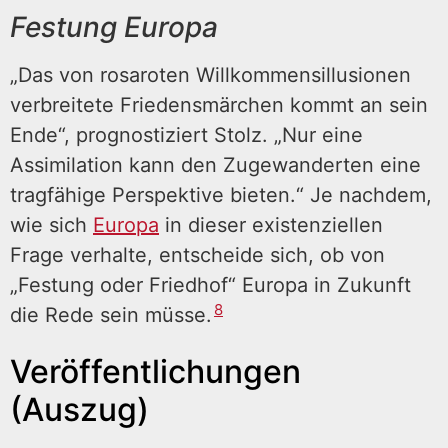
Festung Europa
„Das von rosaroten Willkommensillusionen
verbreitete Friedensmärchen kommt an sein
Ende“, prognostiziert Stolz. „Nur eine
Assimilation kann den Zugewanderten eine
tragfähige Perspektive bieten.“ Je nachdem,
wie sich
Europa
in dieser existenziellen
Frage verhalte, entscheide sich, ob von
„Festung oder Friedhof“ Europa in Zukunft
8
die Rede sein müsse.
Veröffentlichungen
(Auszug)