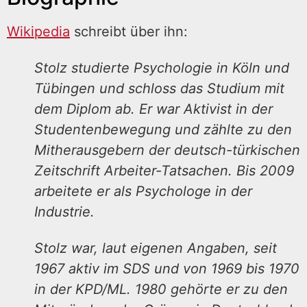
Wikipedia
schreibt über ihn:
Stolz studierte Psychologie in Köln und
Tübingen und schloss das Studium mit
dem Diplom ab. Er war Aktivist in der
Studentenbewegung und zählte zu den
Mitherausgebern der deutsch-türkischen
Zeitschrift Arbeiter-Tatsachen. Bis 2009
arbeitete er als Psychologe in der
Industrie.
Stolz war, laut eigenen Angaben, seit
1967 aktiv im SDS und von 1969 bis 1970
in der KPD/ML. 1980 gehörte er zu den