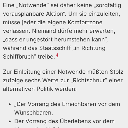
Eine „Notwende“ sei daher keine „sorgfältig
vorausplanbare Aktion“. Um sie einzuleiten,
müsse jeder die eigene Komfortzone
verlassen. Niemand dürfe mehr erwarten,
„dass er ungestört herumstehen kann“,
während das Staatsschiff „in Richtung
4
Schiffbruch“ treibe.
Zur Einleitung einer Notwende müßten Stolz
zufolge sechs Werte zur „Richtschnur“ einer
alternativen Politik werden:
„Der Vorrang des Erreichbaren vor dem
Wünschbaren,
Der Vorrang des Überlebens vor dem