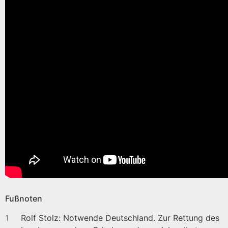
Fußnoten
1
Rolf Stolz: Notwende Deutschland. Zur Rettung des