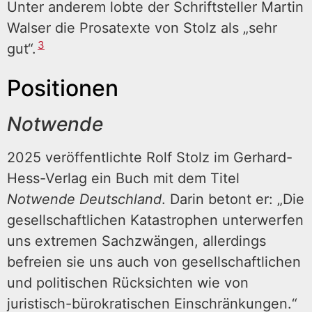
Unter anderem lobte der Schriftsteller Martin
Walser die Prosatexte von Stolz als „sehr
3
gut“.
Positionen
Notwende
2025 veröffentlichte Rolf Stolz im Gerhard-
Hess-Verlag ein Buch mit dem Titel
Notwende Deutschland
. Darin betont er: „Die
gesellschaftlichen Katastrophen unterwerfen
uns extremen Sachzwängen, allerdings
befreien sie uns auch von gesellschaftlichen
und politischen Rücksichten wie von
juristisch-bürokratischen Einschränkungen.“