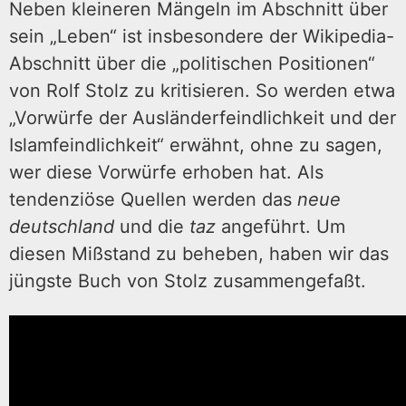
Neben kleineren Mängeln im Abschnitt über
sein „Leben“ ist insbesondere der Wikipedia-
Abschnitt über die „politischen Positionen“
von Rolf Stolz zu kritisieren. So werden etwa
„Vorwürfe der Ausländerfeindlichkeit und der
Islamfeindlichkeit“ erwähnt, ohne zu sagen,
wer diese Vorwürfe erhoben hat. Als
tendenziöse Quellen werden das
neue
deutschland
und die
taz
angeführt. Um
diesen Mißstand zu beheben, haben wir das
jüngste Buch von Stolz zusammengefaßt.