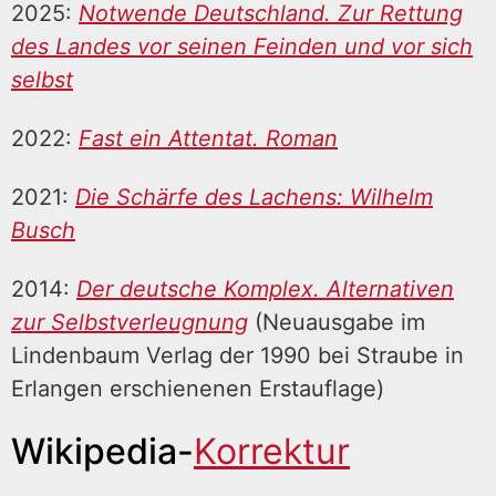
2025:
Notwende Deutschland. Zur Rettung
des Landes vor seinen Feinden und vor sich
selbst
2022:
Fast ein Attentat. Roman
2021:
Die Schärfe des Lachens: Wilhelm
Busch
2014:
Der deutsche Komplex. Alternativen
zur Selbstverleugnung
(Neuausgabe im
Lindenbaum Verlag der 1990 bei Straube in
Erlangen erschienenen Erstauflage)
Wikipedia-
Korrektur