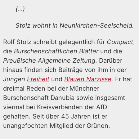
(…)
Stolz wohnt in Neunkirchen-Seelscheid.
Rolf Stolz schreibt gelegentlich für
Compact
,
die
Burschenschaftlichen Blätter
und die
Preußische Allgemeine Zeitung
. Darüber
hinaus finden sich Beiträge von ihm in der
Jungen
Freiheit
und
Blauen Narzisse
. Er hat
dreimal Reden bei der Münchner
Burschenschaft Danubia sowie insgesamt
viermal bei Kreisverbänden der AfD
gehalten. Seit über 45 Jahren ist er
unangefochten Mitglied der Grünen.