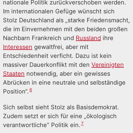
nationale Politik zurückverschoben werden.
Im internationalen Gefüge wünscht sich
Stolz Deutschland als „starke Friedensmacht,
die im Einvernehmen mit den beiden großen
Nachbarn Frankreich und
Russland
ihre
Interessen
gewaltfrei, aber mit
Entschiedenheit verficht. Dazu ist kein
massiver Dauerkonflikt mit den
Vereinigten
Staaten
notwendig, aber ein gewisses
Abrücken in eine neutrale und selbständige
6
Position“.
Sich selbst sieht Stolz als Basisdemokrat.
Zudem setzt er sich für eine „ökologisch
7
verantwortliche“ Politik ein.