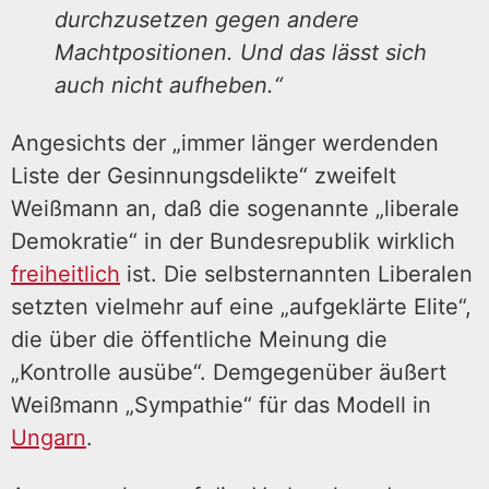
durchzusetzen gegen andere
Machtpositionen. Und das lässt sich
auch nicht aufheben.“
Angesichts der „immer länger werdenden
Liste der Gesinnungsdelikte“ zweifelt
Weißmann an, daß die sogenannte „liberale
Demokratie“ in der Bundesrepublik wirklich
freiheitlich
ist. Die selbsternannten Liberalen
setzten vielmehr auf eine „aufgeklärte Elite“,
die über die öffentliche Meinung die
„Kontrolle ausübe“. Demgegenüber äußert
Weißmann „Sympathie“ für das Modell in
Ungarn
.