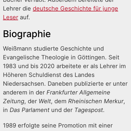
Lehrer die
deutsche Geschichte für junge
Leser
auf.
Biographie
Weißmann studierte Geschichte und
Evangelische Theologie in Göttingen. Seit
1983 und bis 2020 arbeitete er als Lehrer im
Höheren Schuldienst des Landes
Niedersachsen. Daneben publizierte er unter
anderem in der
Frankfurter Allgemeine
Zeitung
, der
Welt
, dem
Rheinischen Merkur
,
in
Das Parlament
und der
Tagespost
.
1989 erfolgte seine Promotion mit einer