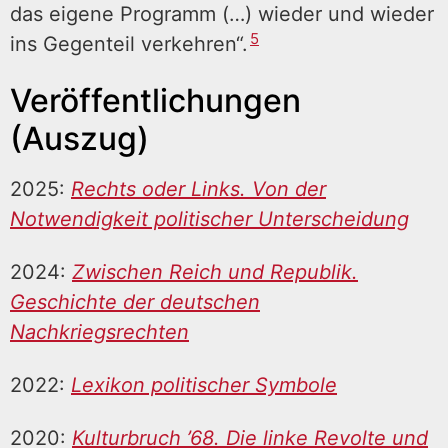
das eigene Programm (…) wieder und wieder
5
ins Gegenteil verkehren“.
Veröffentlichungen
(Auszug)
2025:
Rechts oder Links. Von der
Notwendigkeit politischer Unterscheidung
2024:
Zwischen Reich und Republik.
Geschichte der deutschen
Nachkriegsrechten
2022:
Lexikon politischer Symbole
2020:
Kulturbruch ’68. Die linke Revolte und