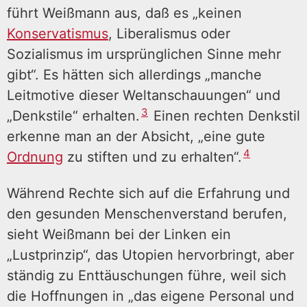
führt Weißmann aus, daß es „keinen
Konservatismus
, Liberalismus oder
Sozialismus im ursprünglichen Sinne mehr
gibt“. Es hätten sich allerdings „manche
Leitmotive dieser Weltanschauungen“ und
3
„Denkstile“ erhalten.
Einen rechten Denkstil
erkenne man an der Absicht, „eine gute
4
Ordnung
zu stiften und zu erhalten“.
Während Rechte sich auf die Erfahrung und
den gesunden Menschenverstand berufen,
sieht Weißmann bei der Linken ein
„Lustprinzip“, das Utopien hervorbringt, aber
ständig zu Enttäuschungen führe, weil sich
die Hoffnungen in „das eigene Personal und