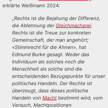
erklärte Weißmann 2024:
„Rechts ist die Bejahung der Differenz,
die Ablehnung der
Gleichmacherei
.
Rechts ist die Treue zur konkreten
Gemeinschaft, der man angehört;
«Stimmrecht für die Ahnen», hat
Edmund Burke gesagt. Weder das
Individuum als solches noch die
Menschheit als solche sind die
entscheidenden Bezugspunkte für unser
politisches Handeln. Der Rechte ist
überzeugt, dass dieses politische
Handeln von
Macht
bestimmt wird, vom
Versuch, Machtpositionen