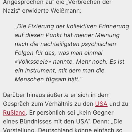
Angesprochen auf die „Verbrechen der
Nazis“ erwiderte Weißmann:
„Die Fixierung der kollektiven Erinnerung
auf diesen Punkt hat meiner Meinung
nach die nachteiligsten psychischen
Folgen für das, was man einmal
«Volksseele» nannte. Mehr noch: Es ist
ein Instrument, mit dem man die
Menschen fügsam hält.“
Darüber hinaus äußerte er sich in dem
Gespräch zum Verhältnis zu den
USA
und zu
Rußland
. Er persönlich sei „kein Gegner
eines Bündnisses mit den USA“. Denn: „Die
Vorstellung, Deutschland könne einfach so